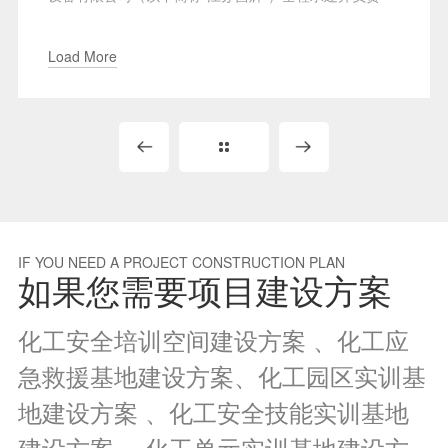
Load More
IF YOU NEED A PROJECT CONSTRUCTION PLAN
如果您需要项目建设方案
化工安全培训空间建设方案 、化工应
急救援基地建设方案、化工园区实训基
地建设方案 、化工安全技能实训基地
建设方案 、化工单元实训基地建设方