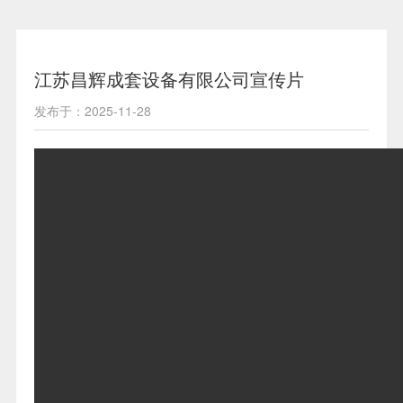
江苏昌辉成套设备有限公司宣传片
发布于：2025-11-28