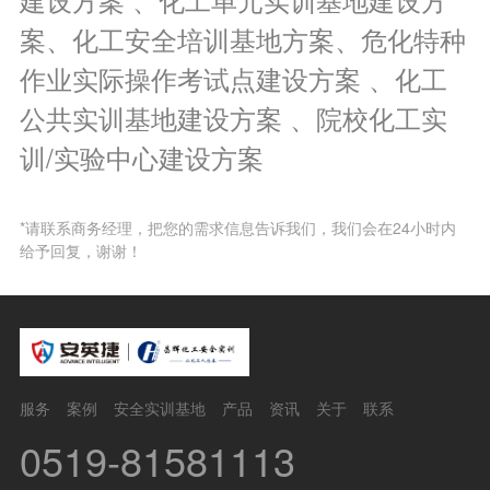
案、化工安全培训基地方案、危化特种
作业实际操作考试点建设方案 、化工
公共实训基地建设方案 、院校化工实
训/实验中心建设方案
*请联系商务经理，把您的需求信息告诉我们，我们会在24小时内
给予回复，谢谢！
服务
案例
安全实训基地
产品
资讯
关于
联系
0519-81581113