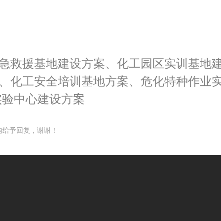
应急救援基地建设方案、化工园区实训基地建
案、化工安全培训基地方案、危化特种作业实
实验中心建设方案
内给予回复，谢谢！