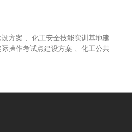
设方案 、化工安全技能实训基地建
际操作考试点建设方案 、化工公共