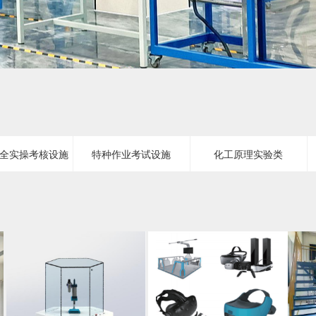
全实操考核设施
特种作业考试设施
化工原理实验类