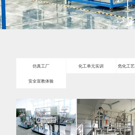
仿真工厂
化工单元实训
危化工艺
安全宣教体验