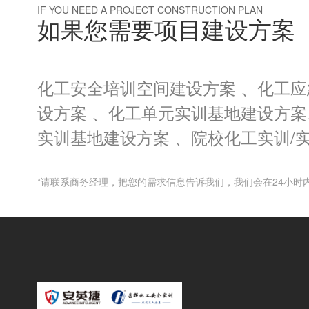
IF YOU NEED A PROJECT CONSTRUCTION PLAN
如果您需要项目建设方案
化工安全培训空间建设方案 、化工
设方案 、化工单元实训基地建设方
实训基地建设方案 、院校化工实训/
*请联系商务经理，把您的需求信息告诉我们，我们会在24小时