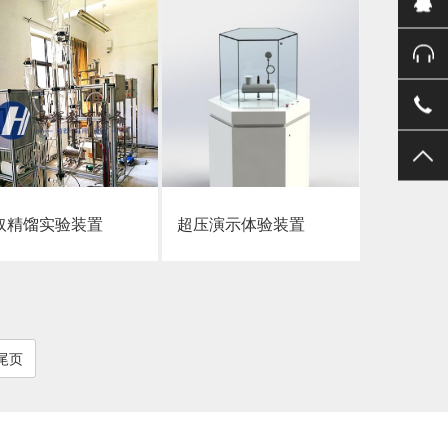
点击详情
点击详情
取精馏实验装置
超压演示体验装置
尾页