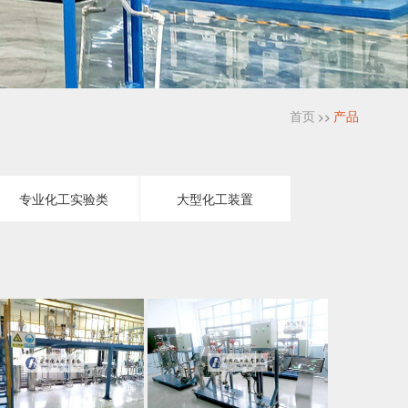
首页
产品
>>
专业化工实验类
大型化工装置