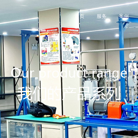
首页
服务
案例