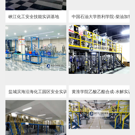
峡江化工安全技能实训基地
中国石油大学胜利学院-柴油加氢
点击详情
点击详情
盐城滨海沿海化工园区安全实训基地项目建设
黄淮学院乙酸乙酯合成-水解实训
点击详情
点击详情