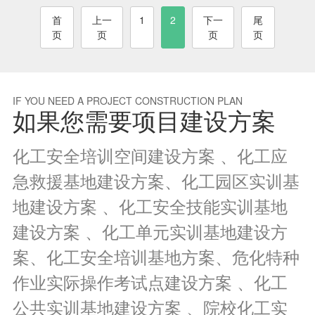
首
上一
1
2
下一
尾
页
页
页
页
IF YOU NEED A PROJECT CONSTRUCTION PLAN
如果您需要项目建设方案
化工安全培训空间建设方案 、化工应
急救援基地建设方案、化工园区实训基
地建设方案 、化工安全技能实训基地
建设方案 、化工单元实训基地建设方
案、化工安全培训基地方案、危化特种
作业实际操作考试点建设方案 、化工
公共实训基地建设方案 、院校化工实