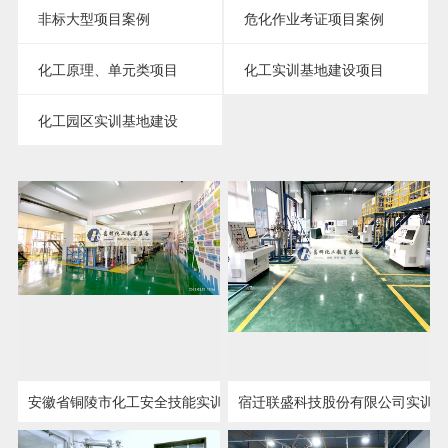
非标大型项目案例
危化作业考证项目案例
化工原理、单元类项目
化工实训基地建设项目
化工园区实训基地建设
安徽省铜陵市化工安全技能实训基地
宿迁联盛科技股份有限公司实训
点击详情
点击详情