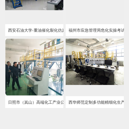
西安石油大学-重油催化裂化仿真实训平台项目
福州市应急管理局危化实操考试
点击详情
点击详情
日照市（岚山）高端化工产业公共实训基
西华师范定制多功能精细化生产
点击详情
点击详情